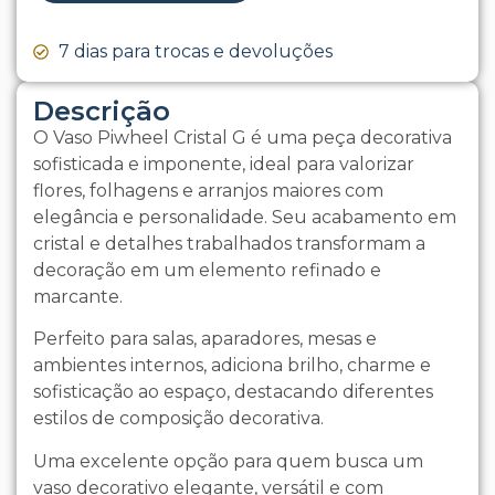
7 dias para trocas e devoluções
Descrição
O Vaso Piwheel Cristal G é uma peça decorativa
sofisticada e imponente, ideal para valorizar
flores, folhagens e arranjos maiores com
elegância e personalidade. Seu acabamento em
cristal e detalhes trabalhados transformam a
decoração em um elemento refinado e
marcante.
Perfeito para salas, aparadores, mesas e
ambientes internos, adiciona brilho, charme e
sofisticação ao espaço, destacando diferentes
estilos de composição decorativa.
Uma excelente opção para quem busca um
vaso decorativo elegante, versátil e com