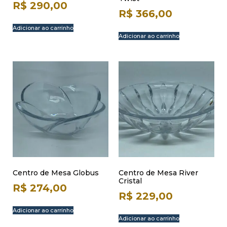
R$
290,00
R$
366,00
Adicionar ao carrinho
Adicionar ao carrinho
Centro de Mesa Globus
Centro de Mesa River
Cristal
R$
274,00
R$
229,00
Adicionar ao carrinho
Adicionar ao carrinho