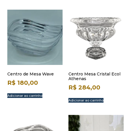
Centro de Mesa Wave
Centro Mesa Cristal Ecol
Athenas
R$
180,00
R$
284,00
Adicionar ao carrinho
Adicionar ao carrinho