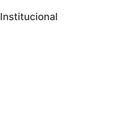
Institucional