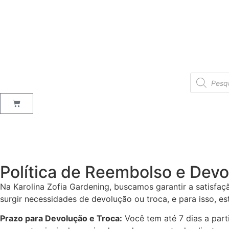
Política de Reembolso e Dev
Na Karolina Zofia Gardening, buscamos garantir a satisf
surgir necessidades de devolução ou troca, e para isso, es
Prazo para Devolução e Troca:
Você tem até 7 dias a parti