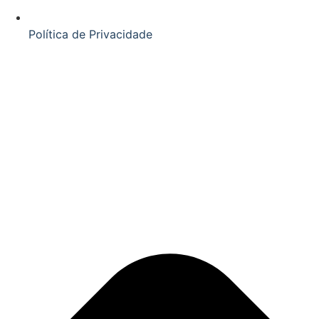
Política de Privacidade