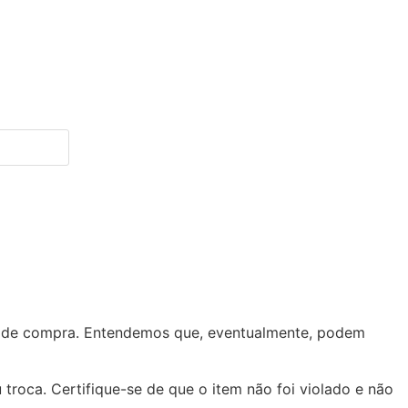
ada de compra. Entendemos que, eventualmente, podem
troca. Certifique-se de que o item não foi violado e não