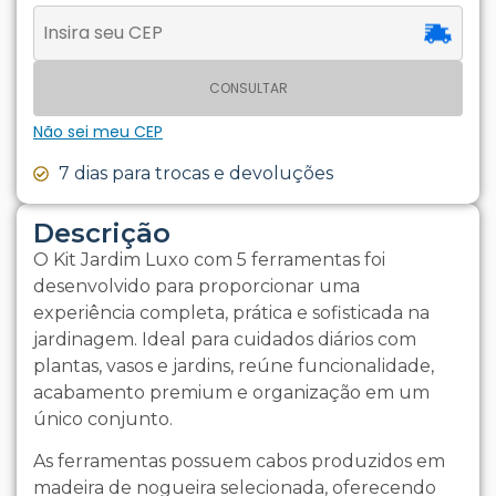
CONSULTAR
Não sei meu CEP
7 dias para trocas e devoluções
Descrição
O Kit Jardim Luxo com 5 ferramentas foi
desenvolvido para proporcionar uma
experiência completa, prática e sofisticada na
jardinagem. Ideal para cuidados diários com
plantas, vasos e jardins, reúne funcionalidade,
acabamento premium e organização em um
único conjunto.
As ferramentas possuem cabos produzidos em
madeira de nogueira selecionada, oferecendo