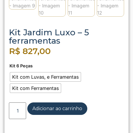
Kit Jardim Luxo – 5
ferramentas
R$
827,00
Kit 6 Peças
Kit com Luvas, e Ferramentas
Kit com Ferramentas
Adicionar ao carrinho