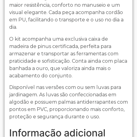
maior resistência, conforto no manuseio e um
visual elegante. Cada peça acompanha cordão
em PU, facilitando o transporte e o uso no dia a
dia.
O kit acompanha uma exclusiva caixa de
madeira de pinus certificada, perfeita para
armazenar e transportar as ferramentas com
praticidade e sofisticação. Conta ainda com placa
banhada a ouro, que valoriza ainda mais o
acabamento do conjunto.
Disponível nas versões com ou sem luvas para
jardinagem. As luvas são confeccionadas em
algodão e possuem palmas antiderrapantes com
pontos em PVC, proporcionando mais conforto,
proteção e segurança durante o uso.
Informação adicional