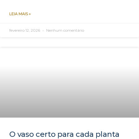
LEIA MAIS »
fevereiro 12, 2026
Nenhum comentário
O vaso certo para cada planta