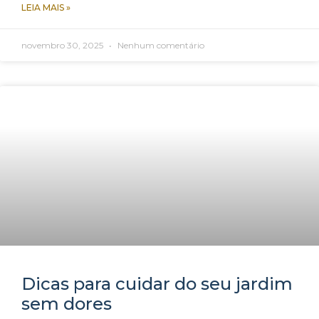
LEIA MAIS »
novembro 30, 2025
Nenhum comentário
Dicas para cuidar do seu jardim
sem dores