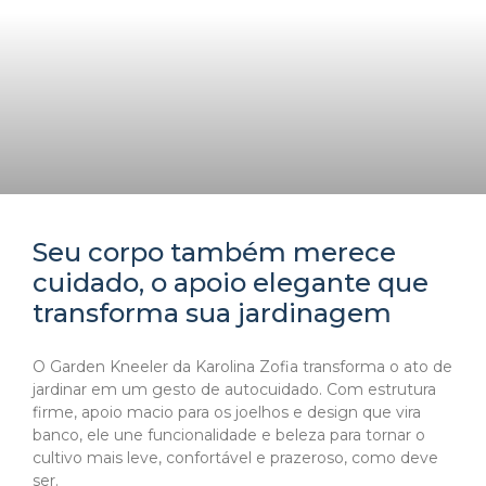
Seu corpo também merece
cuidado, o apoio elegante que
transforma sua jardinagem
O Garden Kneeler da Karolina Zofia transforma o ato de
jardinar em um gesto de autocuidado. Com estrutura
firme, apoio macio para os joelhos e design que vira
banco, ele une funcionalidade e beleza para tornar o
cultivo mais leve, confortável e prazeroso, como deve
ser.