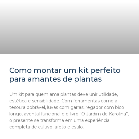
Como montar um kit perfeito
para amantes de plantas
Um kit para quem ama plantas deve unir utilidade,
estética e sensibilidade. Com ferramentas como a
tesoura dobrável, luvas com garras, regador com bico
longo, avental funcional e o livro “O Jardim de Karolina”,
o presente se transforma em uma experiência
completa de cultivo, afeto e estilo.