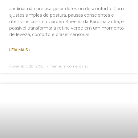
Jardinar não precisa gerar dores ou desconforto. Com
ajustes simples de postura, pausas conscientes e
utensílios como o Garden Kneeler da Karolina Zofia, é
possível transformar a rotina verde em um momento
de leveza, conforto e prazer sensorial.
LEIA MAIS »
novembro 28, 2025
Nenhum comentário