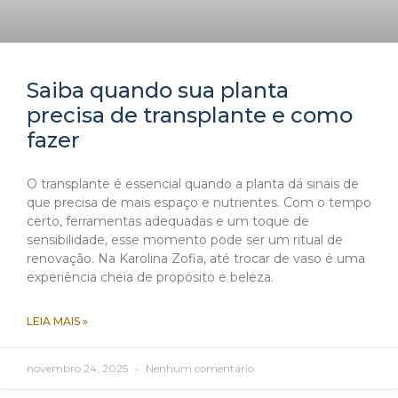
Saiba quando sua planta
precisa de transplante e como
fazer
O transplante é essencial quando a planta dá sinais de
que precisa de mais espaço e nutrientes. Com o tempo
certo, ferramentas adequadas e um toque de
sensibilidade, esse momento pode ser um ritual de
renovação. Na Karolina Zofia, até trocar de vaso é uma
experiência cheia de propósito e beleza.
LEIA MAIS »
novembro 24, 2025
Nenhum comentário