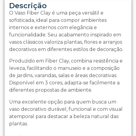
Descrição
O Vaso Fiber Clay é uma peça versátil e
sofisticada, ideal para compor ambientes
internos e externos com elegância e
funcionalidade. Seu acabamento inspirado em
vasos clássicos valoriza plantas, flores e arranjos
decorativos em diferentes estilos de decoração.
Produzido em Fiber Clay, combina resistência e
leveza, facilitando o manuseio e a composição
de jardins, varandas, salas e áreas decorativas.
Disponível em 3 cores, adapta-se facilmente a
diferentes propostas de ambiente.
Uma excelente opção para quem busca um
vaso decorativo durável, funcional e com visual
atemporal para destacar a beleza natural das
plantas.