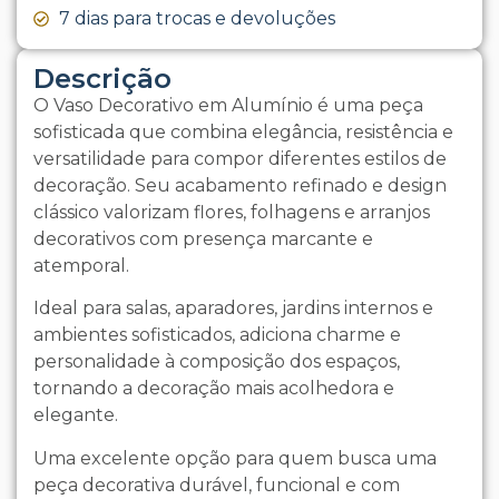
7 dias para trocas e devoluções
Descrição
O Vaso Decorativo em Alumínio é uma peça
sofisticada que combina elegância, resistência e
versatilidade para compor diferentes estilos de
decoração. Seu acabamento refinado e design
clássico valorizam flores, folhagens e arranjos
decorativos com presença marcante e
atemporal.
Ideal para salas, aparadores, jardins internos e
ambientes sofisticados, adiciona charme e
personalidade à composição dos espaços,
tornando a decoração mais acolhedora e
elegante.
Uma excelente opção para quem busca uma
peça decorativa durável, funcional e com