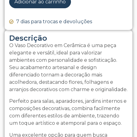
Adicionar ao carrinho
7 dias para trocas e devoluções
Descrição
O Vaso Decorativo em Cerâmica é uma peça
elegante e versátil, ideal para valorizar
ambientes com personalidade e sofisticação.
Seu acabamento artesanal e design
diferenciado tornam a decoração mais
acolhedora, destacando flores, folhagens e
arranjos decorativos com charme e originalidade.
Perfeito para salas, aparadores, jardins internos e
composições decorativas, combina facilmente
com diferentes estilos de ambiente, trazendo
um toque artístico e atemporal para o espaço.
Uma excelente opção para quem busca