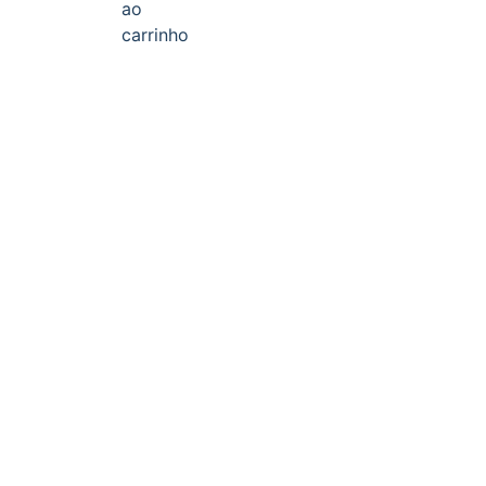
ao
carrinho