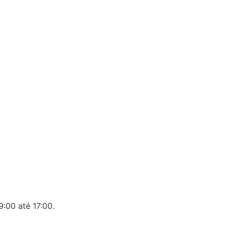
:00 até 17:00.