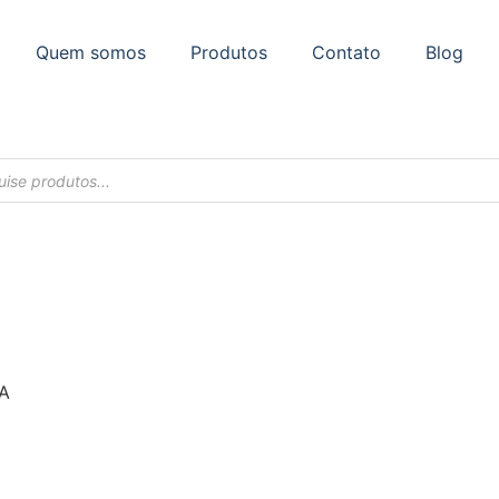
Quem somos
Produtos
Contato
Blog
A