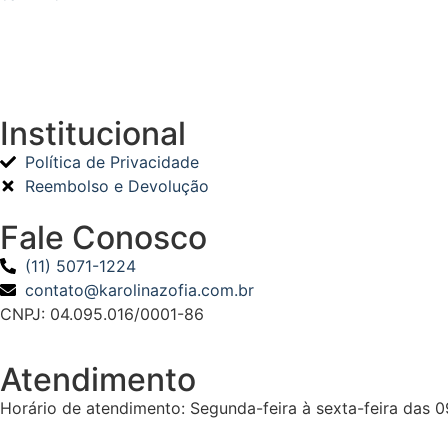
Institucional
Política de Privacidade
Reembolso e Devolução
Fale Conosco
(11) 5071-1224
contato@karolinazofia.com.br
CNPJ: 04.095.016/0001-86
Atendimento
Horário de atendimento: Segunda-feira à sexta-feira das 09