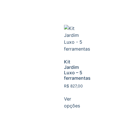
Kit
Jardim
Luxo – 5
ferramentas
R$
827,00
Ver
opções