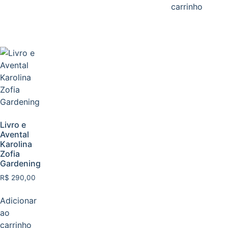
carrinho
Livro e
Avental
Karolina
Zofia
Gardening
R$
290,00
Adicionar
ao
carrinho