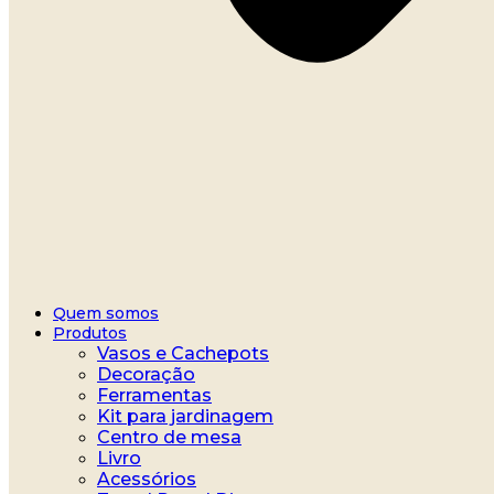
Quem somos
Produtos
Vasos e Cachepots
Decoração
Ferramentas
Kit para jardinagem
Centro de mesa
Livro
Acessórios