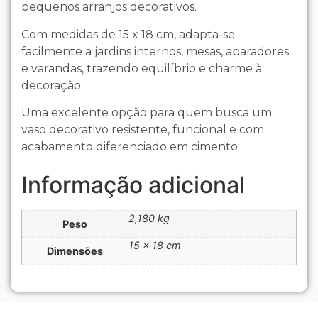
pequenos arranjos decorativos.
Com medidas de 15 x 18 cm, adapta-se
facilmente a jardins internos, mesas, aparadores
e varandas, trazendo equilíbrio e charme à
decoração.
Uma excelente opção para quem busca um
vaso decorativo resistente, funcional e com
acabamento diferenciado em cimento.
Informação adicional
2,180 kg
Peso
15 × 18 cm
Dimensões