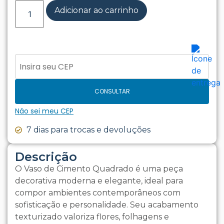
Adicionar ao carrinho
CONSULTAR
Não sei meu CEP
7 dias para trocas e devoluções
Descrição
O Vaso de Cimento Quadrado é uma peça
decorativa moderna e elegante, ideal para
compor ambientes contemporâneos com
sofisticação e personalidade. Seu acabamento
texturizado valoriza flores, folhagens e