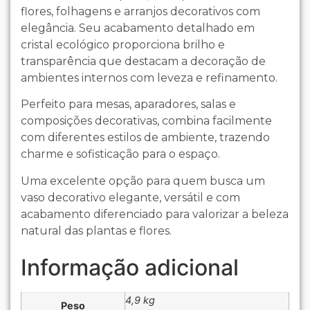
flores, folhagens e arranjos decorativos com
elegância. Seu acabamento detalhado em
cristal ecológico proporciona brilho e
transparência que destacam a decoração de
ambientes internos com leveza e refinamento.
Perfeito para mesas, aparadores, salas e
composições decorativas, combina facilmente
com diferentes estilos de ambiente, trazendo
charme e sofisticação para o espaço.
Uma excelente opção para quem busca um
vaso decorativo elegante, versátil e com
acabamento diferenciado para valorizar a beleza
natural das plantas e flores.
Informação adicional
4,9 kg
Peso