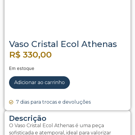
Vaso Cristal Ecol Athenas
R$
330,00
Em estoque
Adicionar ao carrinho
7 dias para trocas e devoluções
Descrição
O Vaso Cristal Ecol Athenas é uma peça
sofisticada e atemporal, ideal para valorizar