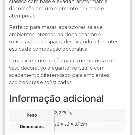
clássico com base elevada transformam a
decoração em um elemento refinado e
atemporal.
Perfeito para mesas, aparadores, salas e
ambientes internos, adiciona charme e
sofisticação ao espaço, destacando diferentes
estilos de composição decorativa.
Uma excelente opção para quem busca um
vaso decorativo elegante, versátil e com
acabamento diferenciado para ambientes
acolhedores e sofisticados.
Informação adicional
2,278 kg
Peso
13 × 13 × 37 cm
Dimensões