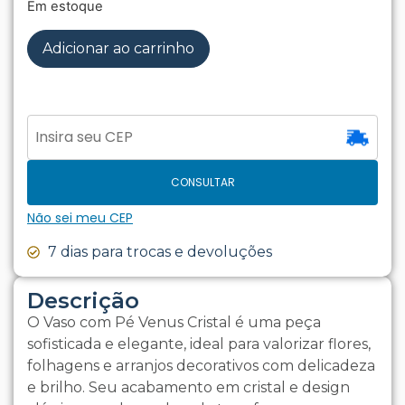
Em estoque
Adicionar ao carrinho
CONSULTAR
Não sei meu CEP
7 dias para trocas e devoluções
Descrição
O Vaso com Pé Venus Cristal é uma peça
sofisticada e elegante, ideal para valorizar flores,
folhagens e arranjos decorativos com delicadeza
e brilho. Seu acabamento em cristal e design