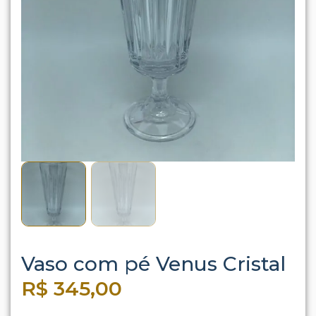
Vaso com pé Venus Cristal
R$
345,00