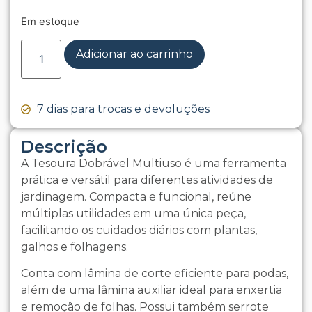
Em estoque
Adicionar ao carrinho
7 dias para trocas e devoluções
Descrição
A Tesoura Dobrável Multiuso é uma ferramenta
prática e versátil para diferentes atividades de
jardinagem. Compacta e funcional, reúne
múltiplas utilidades em uma única peça,
facilitando os cuidados diários com plantas,
galhos e folhagens.
Conta com lâmina de corte eficiente para podas,
além de uma lâmina auxiliar ideal para enxertia
e remoção de folhas. Possui também serrote