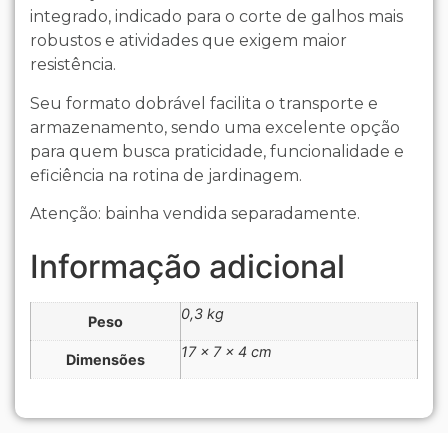
integrado, indicado para o corte de galhos mais
robustos e atividades que exigem maior
resistência.
Seu formato dobrável facilita o transporte e
armazenamento, sendo uma excelente opção
para quem busca praticidade, funcionalidade e
eficiência na rotina de jardinagem.
Atenção: bainha vendida separadamente.
Informação adicional
0,3 kg
Peso
17 × 7 × 4 cm
Dimensões