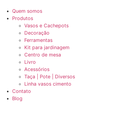
Quem somos
Produtos
Vasos e Cachepots
Decoração
Ferramentas
Kit para jardinagem
Centro de mesa
Livro
Acessórios
Taça | Pote | Diversos
Linha vasos cimento
Contato
Blog