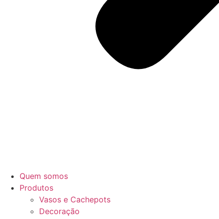
Quem somos
Produtos
Vasos e Cachepots
Decoração