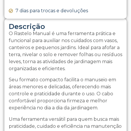
7 dias para trocas e devoluções
Descrição
O Rastelo Manual é uma ferramenta prática e
funcional para auxiliar nos cuidados com vasos,
canteiros e pequenos jardins. Ideal para afofar a
terra, nivelar o solo e remover folhas ou resíduos
leves, torna as atividades de jardinagem mais
organizadas e eficientes.
Seu formato compacto facilita o manuseio em
áreas menores e delicadas, oferecendo mais
controle e praticidade durante o uso. O cabo
confortável proporciona firmeza e melhor
experiência no dia a dia da jardinagem.
Uma ferramenta versátil para quem busca mais
praticidade, cuidado e eficiência na manutenção