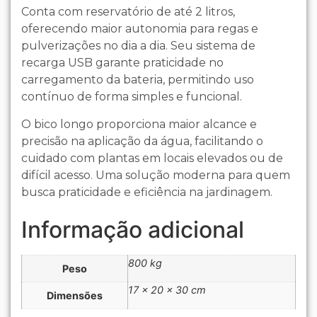
Conta com reservatório de até 2 litros,
oferecendo maior autonomia para regas e
pulverizações no dia a dia. Seu sistema de
recarga USB garante praticidade no
carregamento da bateria, permitindo uso
contínuo de forma simples e funcional.
O bico longo proporciona maior alcance e
precisão na aplicação da água, facilitando o
cuidado com plantas em locais elevados ou de
difícil acesso. Uma solução moderna para quem
busca praticidade e eficiência na jardinagem.
Informação adicional
800 kg
Peso
17 × 20 × 30 cm
Dimensões