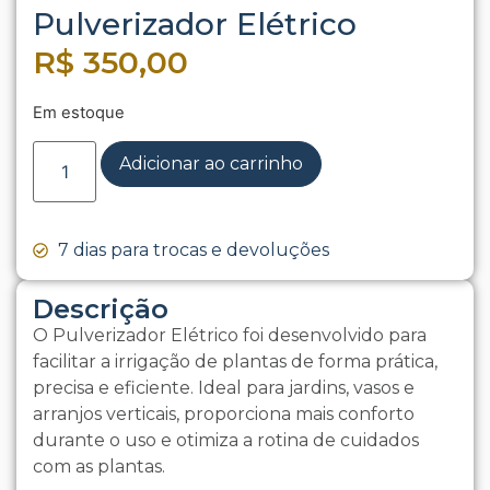
Pulverizador Elétrico
R$
350,00
Em estoque
Adicionar ao carrinho
7 dias para trocas e devoluções
Descrição
O Pulverizador Elétrico foi desenvolvido para
facilitar a irrigação de plantas de forma prática,
precisa e eficiente. Ideal para jardins, vasos e
arranjos verticais, proporciona mais conforto
durante o uso e otimiza a rotina de cuidados
com as plantas.