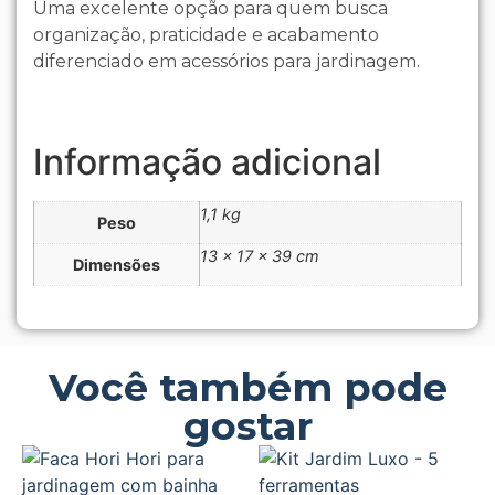
Uma excelente opção para quem busca
organização, praticidade e acabamento
diferenciado em acessórios para jardinagem.
Informação adicional
1,1 kg
Peso
13 × 17 × 39 cm
Dimensões
Você também pode
gostar