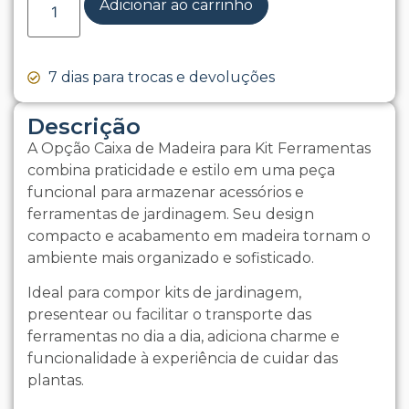
Adicionar ao carrinho
7 dias para trocas e devoluções
Descrição
A Opção Caixa de Madeira para Kit Ferramentas
combina praticidade e estilo em uma peça
funcional para armazenar acessórios e
ferramentas de jardinagem. Seu design
compacto e acabamento em madeira tornam o
ambiente mais organizado e sofisticado.
Ideal para compor kits de jardinagem,
presentear ou facilitar o transporte das
ferramentas no dia a dia, adiciona charme e
funcionalidade à experiência de cuidar das
plantas.