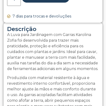
7 dias para trocas e devoluções
Descrição
A Luva para Jardinagem com Garras Karolina
Zofia foi desenvolvida para trazer mais
praticidade, proteção e eficiência para os
cuidados com plantas e jardins. Ideal para cavar,
plantar e manusear a terra com mais facilidade,
auxilia nas tarefas do dia a dia sem a necessidade
de ferramentas adicionais em alguns momentos.
Produzida com material resistente à água e
revestimento interno confortável, proporciona
melhor ajuste às mãos e mais conforto durante
o uso. As garras acopladas facilitam atividades
como afofar a terra, abrir pequenos espaços