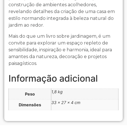
construção de ambientes acolhedores,
revelando detalhes da criação de uma casa em
estilo normando integrada à beleza natural do
jardim ao redor.
Mais do que um livro sobre jardinagem, é um
convite para explorar um espaço repleto de
sensibilidade, inspiração e harmonia, ideal para
amantes da natureza, decoração e projetos
paisagísticos.
Informação adicional
1,8 kg
Peso
33 × 27 × 4 cm
Dimensões