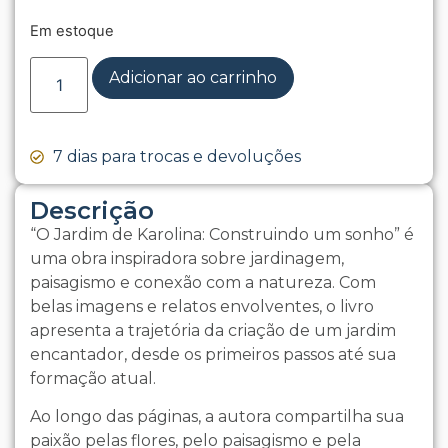
Em estoque
Adicionar ao carrinho
7 dias para trocas e devoluções
Descrição
“O Jardim de Karolina: Construindo um sonho” é
uma obra inspiradora sobre jardinagem,
paisagismo e conexão com a natureza. Com
belas imagens e relatos envolventes, o livro
apresenta a trajetória da criação de um jardim
encantador, desde os primeiros passos até sua
formação atual.
Ao longo das páginas, a autora compartilha sua
paixão pelas flores, pelo paisagismo e pela