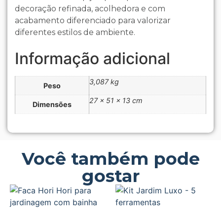
decoração refinada, acolhedora e com
acabamento diferenciado para valorizar
diferentes estilos de ambiente.
Informação adicional
3,087 kg
Peso
27 × 51 × 13 cm
Dimensões
Você também pode
gostar