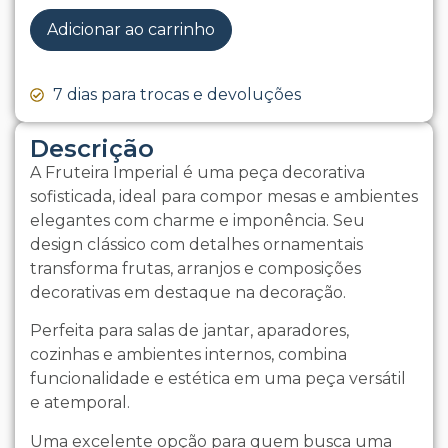
Adicionar ao carrinho
7 dias para trocas e devoluções
Descrição
A Fruteira Imperial é uma peça decorativa
sofisticada, ideal para compor mesas e ambientes
elegantes com charme e imponência. Seu
design clássico com detalhes ornamentais
transforma frutas, arranjos e composições
decorativas em destaque na decoração.
Perfeita para salas de jantar, aparadores,
cozinhas e ambientes internos, combina
funcionalidade e estética em uma peça versátil
e atemporal.
Uma excelente opção para quem busca uma