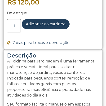
R$
120,00
Em estoque
Adicionar ao carrinho
7 dias para trocas e devoluções
Descrição
A Foicinha para Jardinagem é uma ferramenta
prática e versátil, ideal para auxiliar na
manutenção de jardins, vasos e canteiros.
Indicada para pequenos cortes, remoção de
folhas e cuidados gerais com plantas,
proporciona mais eficiência e praticidade nas
atividades do dia a dia.
Seu formato facilita o manuseio em espaços