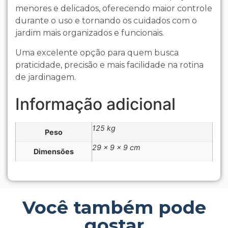
menores e delicados, oferecendo maior controle
durante o uso e tornando os cuidados com o
jardim mais organizados e funcionais.
Uma excelente opção para quem busca
praticidade, precisão e mais facilidade na rotina
de jardinagem.
Informação adicional
125 kg
Peso
29 × 9 × 9 cm
Dimensões
Você também pode
gostar