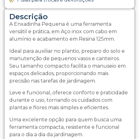
Descrição
A Enxadinha Pequena é uma ferramenta
versátil e prática, em Aço inox com cabo em
alumínio e acabamento em Resina 125mm.
Ideal para auxiliar no plantio, preparo do solo e
manutenção de pequenos vasos e canteiros.
Seu tamanho compacto facilita o manuseio em
espaços delicados, proporcionando mais
precisão nas tarefas de jardinagem.
Leve e funcional, oferece conforto e praticidade
durante o uso, tornando os cuidados com
plantas e flores mais simples e eficientes.
Uma excelente opção para quem busca uma
ferramenta compacta, resistente e funcional
para o dia a dia da jardinagem.