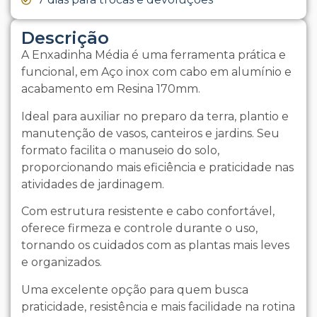
Descrição
A Enxadinha Média é uma ferramenta prática e
funcional, em Aço inox com cabo em alumínio e
acabamento em Resina 170mm.
Ideal para auxiliar no preparo da terra, plantio e
manutenção de vasos, canteiros e jardins. Seu
formato facilita o manuseio do solo,
proporcionando mais eficiência e praticidade nas
atividades de jardinagem.
Com estrutura resistente e cabo confortável,
oferece firmeza e controle durante o uso,
tornando os cuidados com as plantas mais leves
e organizados.
Uma excelente opção para quem busca
praticidade, resistência e mais facilidade na rotina