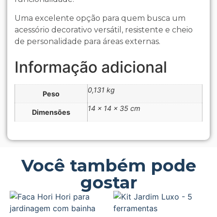
Uma excelente opção para quem busca um
acessório decorativo versátil, resistente e cheio
de personalidade para áreas externas.
Informação adicional
0,131 kg
Peso
14 × 14 × 35 cm
Dimensões
Você também pode
gostar