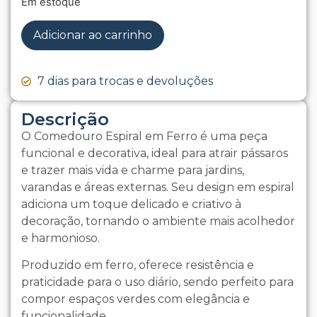
Em estoque
Adicionar ao carrinho
7 dias para trocas e devoluções
Descrição
O Comedouro Espiral em Ferro é uma peça
funcional e decorativa, ideal para atrair pássaros
e trazer mais vida e charme para jardins,
varandas e áreas externas. Seu design em espiral
adiciona um toque delicado e criativo à
decoração, tornando o ambiente mais acolhedor
e harmonioso.
Produzido em ferro, oferece resistência e
praticidade para o uso diário, sendo perfeito para
compor espaços verdes com elegância e
funcionalidade.