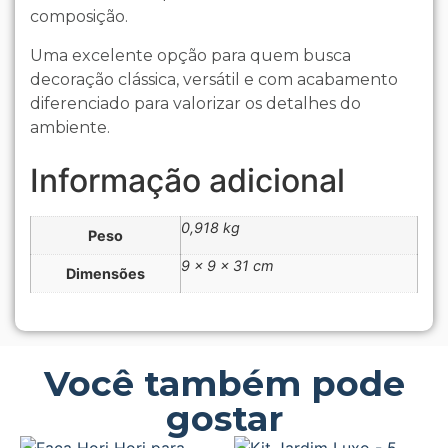
composição.
Uma excelente opção para quem busca
decoração clássica, versátil e com acabamento
diferenciado para valorizar os detalhes do
ambiente.
Informação adicional
0,918 kg
Peso
9 × 9 × 31 cm
Dimensões
Você também pode
gostar