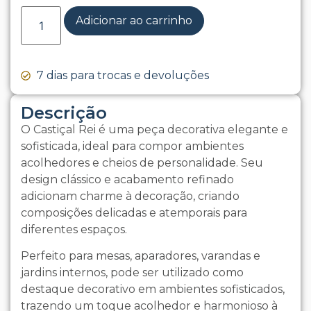
Adicionar ao carrinho
7 dias para trocas e devoluções
Descrição
O Castiçal Rei é uma peça decorativa elegante e
sofisticada, ideal para compor ambientes
acolhedores e cheios de personalidade. Seu
design clássico e acabamento refinado
adicionam charme à decoração, criando
composições delicadas e atemporais para
diferentes espaços.
Perfeito para mesas, aparadores, varandas e
jardins internos, pode ser utilizado como
destaque decorativo em ambientes sofisticados,
trazendo um toque acolhedor e harmonioso à