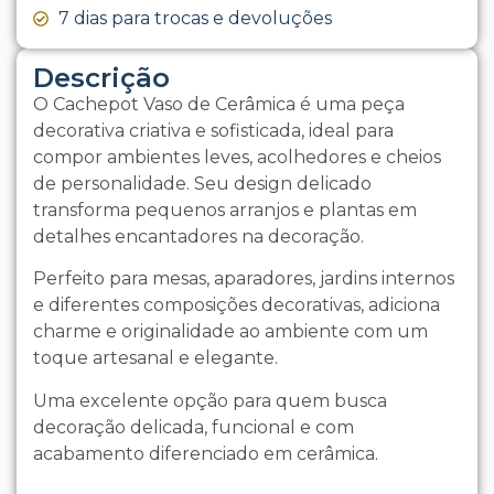
7 dias para trocas e devoluções
Descrição
O Cachepot Vaso de Cerâmica é uma peça
decorativa criativa e sofisticada, ideal para
compor ambientes leves, acolhedores e cheios
de personalidade. Seu design delicado
transforma pequenos arranjos e plantas em
detalhes encantadores na decoração.
Perfeito para mesas, aparadores, jardins internos
e diferentes composições decorativas, adiciona
charme e originalidade ao ambiente com um
toque artesanal e elegante.
Uma excelente opção para quem busca
decoração delicada, funcional e com
acabamento diferenciado em cerâmica.