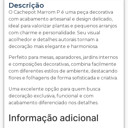
Descrição
O Cachepot Marrom P é uma peça decorativa
com acabamento artesanal e design delicado,
ideal para valorizar plantas e pequenos arranjos
com charme e personalidade. Seu visual
acolhedor e detalhes autorais tornam a
decoração mais elegante e harmoniosa.
Perfeito para mesas, aparadores, jardins internos
e composições decorativas, combina facilmente
com diferentes estilos de ambiente, destacando
flores e folhagens de forma sofisticada e criativa.
Uma excelente opção para quem busca
decoração exclusiva, funcional e com
acabamento diferenciado nos detalhes.
Informação adicional