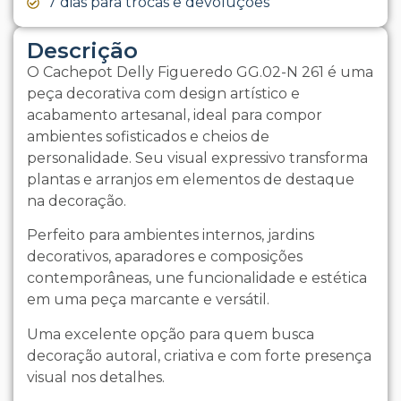
7 dias para trocas e devoluções
Descrição
O Cachepot Delly Figueredo GG.02-N 261 é uma
peça decorativa com design artístico e
acabamento artesanal, ideal para compor
ambientes sofisticados e cheios de
personalidade. Seu visual expressivo transforma
plantas e arranjos em elementos de destaque
na decoração.
Perfeito para ambientes internos, jardins
decorativos, aparadores e composições
contemporâneas, une funcionalidade e estética
em uma peça marcante e versátil.
Uma excelente opção para quem busca
decoração autoral, criativa e com forte presença
visual nos detalhes.