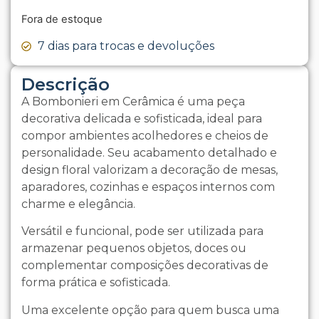
Fora de estoque
7 dias para trocas e devoluções
Descrição
A Bombonieri em Cerâmica é uma peça
decorativa delicada e sofisticada, ideal para
compor ambientes acolhedores e cheios de
personalidade. Seu acabamento detalhado e
design floral valorizam a decoração de mesas,
aparadores, cozinhas e espaços internos com
charme e elegância.
Versátil e funcional, pode ser utilizada para
armazenar pequenos objetos, doces ou
complementar composições decorativas de
forma prática e sofisticada.
Uma excelente opção para quem busca uma