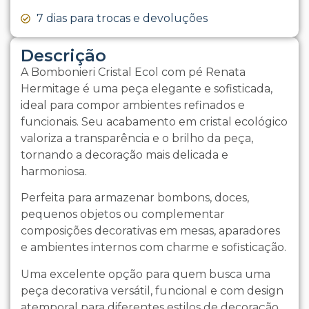
7 dias para trocas e devoluções
Descrição
A Bombonieri Cristal Ecol com pé Renata
Hermitage é uma peça elegante e sofisticada,
ideal para compor ambientes refinados e
funcionais. Seu acabamento em cristal ecológico
valoriza a transparência e o brilho da peça,
tornando a decoração mais delicada e
harmoniosa.
Perfeita para armazenar bombons, doces,
pequenos objetos ou complementar
composições decorativas em mesas, aparadores
e ambientes internos com charme e sofisticação.
Uma excelente opção para quem busca uma
peça decorativa versátil, funcional e com design
atemporal para diferentes estilos de decoração.