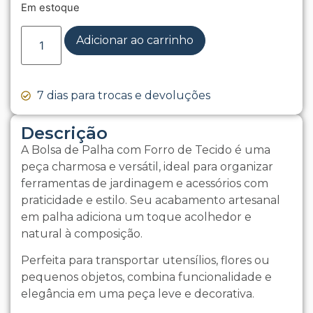
Em estoque
Adicionar ao carrinho
7 dias para trocas e devoluções
Descrição
A Bolsa de Palha com Forro de Tecido é uma
peça charmosa e versátil, ideal para organizar
ferramentas de jardinagem e acessórios com
praticidade e estilo. Seu acabamento artesanal
em palha adiciona um toque acolhedor e
natural à composição.
Perfeita para transportar utensílios, flores ou
pequenos objetos, combina funcionalidade e
elegância em uma peça leve e decorativa.