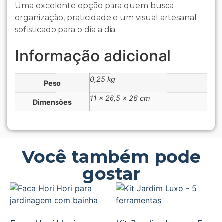
Uma excelente opção para quem busca
organização, praticidade e um visual artesanal
sofisticado para o dia a dia.
Informação adicional
0,25 kg
Peso
11 × 26,5 × 26 cm
Dimensões
Você também pode
gostar