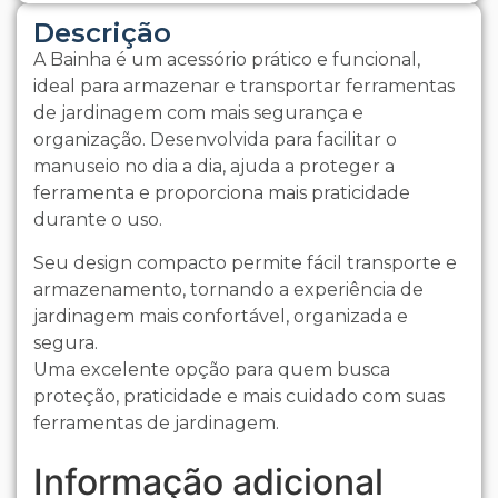
Descrição
A Bainha é um acessório prático e funcional,
ideal para armazenar e transportar ferramentas
de jardinagem com mais segurança e
organização. Desenvolvida para facilitar o
manuseio no dia a dia, ajuda a proteger a
ferramenta e proporciona mais praticidade
durante o uso.
Seu design compacto permite fácil transporte e
armazenamento, tornando a experiência de
jardinagem mais confortável, organizada e
segura.
Uma excelente opção para quem busca
proteção, praticidade e mais cuidado com suas
ferramentas de jardinagem.
Informação adicional