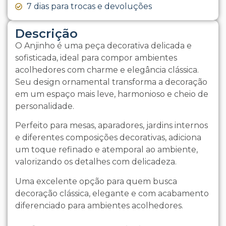
7 dias para trocas e devoluções
Descrição
O Anjinho é uma peça decorativa delicada e
sofisticada, ideal para compor ambientes
acolhedores com charme e elegância clássica.
Seu design ornamental transforma a decoração
em um espaço mais leve, harmonioso e cheio de
personalidade.
Perfeito para mesas, aparadores, jardins internos
e diferentes composições decorativas, adiciona
um toque refinado e atemporal ao ambiente,
valorizando os detalhes com delicadeza.
Uma excelente opção para quem busca
decoração clássica, elegante e com acabamento
diferenciado para ambientes acolhedores.