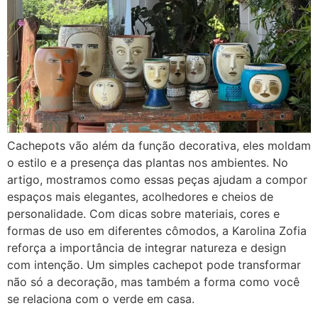
Cachepots vão além da função decorativa, eles moldam
o estilo e a presença das plantas nos ambientes. No
artigo, mostramos como essas peças ajudam a compor
espaços mais elegantes, acolhedores e cheios de
personalidade. Com dicas sobre materiais, cores e
formas de uso em diferentes cômodos, a Karolina Zofia
reforça a importância de integrar natureza e design
com intenção. Um simples cachepot pode transformar
não só a decoração, mas também a forma como você
se relaciona com o verde em casa.