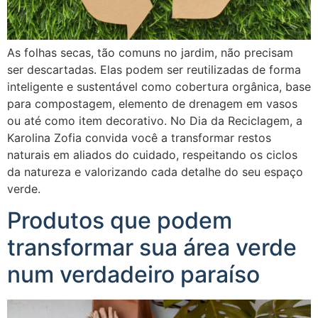
As folhas secas, tão comuns no jardim, não precisam
ser descartadas. Elas podem ser reutilizadas de forma
inteligente e sustentável como cobertura orgânica, base
para compostagem, elemento de drenagem em vasos
ou até como item decorativo. No Dia da Reciclagem, a
Karolina Zofia convida você a transformar restos
naturais em aliados do cuidado, respeitando os ciclos
da natureza e valorizando cada detalhe do seu espaço
verde.
Produtos que podem
transformar sua área verde
num verdadeiro paraíso