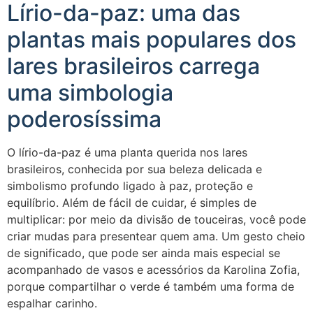
Lírio-da-paz: uma das
plantas mais populares dos
lares brasileiros carrega
uma simbologia
poderosíssima
O lírio-da-paz é uma planta querida nos lares
brasileiros, conhecida por sua beleza delicada e
simbolismo profundo ligado à paz, proteção e
equilíbrio. Além de fácil de cuidar, é simples de
multiplicar: por meio da divisão de touceiras, você pode
criar mudas para presentear quem ama. Um gesto cheio
de significado, que pode ser ainda mais especial se
acompanhado de vasos e acessórios da Karolina Zofia,
porque compartilhar o verde é também uma forma de
espalhar carinho.