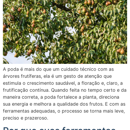
A poda é mais do que um cuidado técnico com as
árvores frutíferas, ela é um gesto de atenção que
estimula o crescimento saudável, a floração e, claro, a
frutificação contínua. Quando feita no tempo certo e da
maneira correta, a poda fortalece a planta, direciona
sua energia e melhora a qualidade dos frutos. E com as
ferramentas adequadas, o processo se torna mais leve,
preciso e prazeroso.