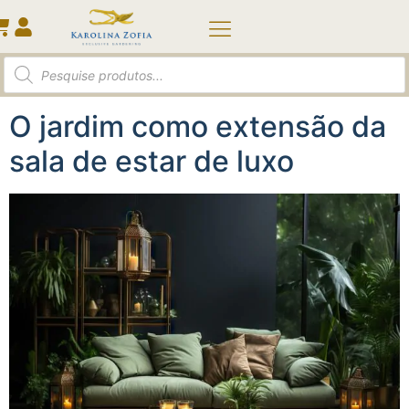
Categoria:
Jardinagem
O jardim como extensão da
sala de estar de luxo