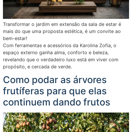
Transformar o jardim em extensão da sala de estar é
mais do que uma proposta estética, é um convite ao
bem-estar!
Com ferramentas e acessórios da Karolina Zofia, o
espaço externo ganha alma, conforto e beleza,
revelando que o verdadeiro luxo está em viver com
propósito, e cercada de verde.
Como podar as árvores
frutíferas para que elas
continuem dando frutos