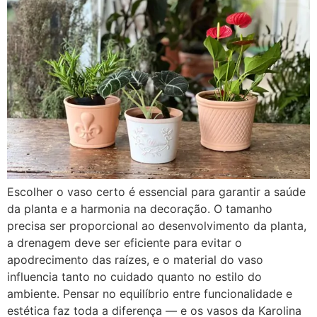
Escolher o vaso certo é essencial para garantir a saúde
da planta e a harmonia na decoração. O tamanho
precisa ser proporcional ao desenvolvimento da planta,
a drenagem deve ser eficiente para evitar o
apodrecimento das raízes, e o material do vaso
influencia tanto no cuidado quanto no estilo do
ambiente. Pensar no equilíbrio entre funcionalidade e
estética faz toda a diferença — e os vasos da Karolina