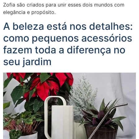
Zofia são criados para unir esses dois mundos com
elegância e propósito.
A beleza está nos detalhes:
como pequenos acessórios
fazem toda a diferença no
seu jardim