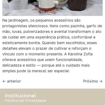
Na jardinagem, os pequenos acessórios são
protagonistas silenciosos. Itens como pazinha, garfo de
mão, luvas, pulverizadores e avental transformam o ato
de cuidar em uma experiência prática, confortável e
esteticamente bonita. Quando bem escolhidos, esses
detalhes elevam o prazer de cultivar e reforçam o
vínculo com o momento presente. A Karolina Zofia
oferece acessórios que unem funcionalidade,
delicadeza e estilo — porque até o cuidado mais
simples pode (e merece) ser especial.
←
anterior
Próximo
→
Institucional
Política de Privacidade