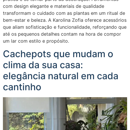
com design elegante e materiais de qualidade
transformam o cuidado com as plantas em um ritual de
bem-estar e beleza. A Karolina Zofia oferece acessórios
que aliam sofisticação e funcionalidade, reforçando que
até os pequenos detalhes contam na hora de compor
um lar com estilo e propósito.
Cachepots que mudam o
clima da sua casa:
elegância natural em cada
cantinho