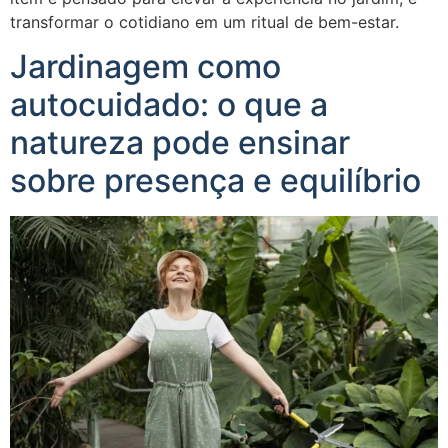
transformar o cotidiano em um ritual de bem-estar.
Jardinagem como
autocuidado: o que a
natureza pode ensinar
sobre presença e equilíbrio