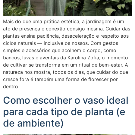
Mais do que uma prática estética, a jardinagem é um
ato de presença e conexão consigo mesma. Cuidar das
plantas ensina paciência, desaceleração e respeito aos
ciclos naturais — inclusive os nossos. Com gestos
simples e acessórios que acolhem o corpo, como
bancos, luvas e aventais da Karolina Zofia, o momento
de cultivar se transforma em um ritual de bem-estar. A
natureza nos mostra, todos os dias, que cuidar do que
cresce fora é também uma forma de florescer por
dentro.
Como escolher o vaso ideal
para cada tipo de planta (e
de ambiente)