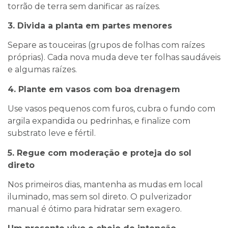
torrão de terra sem danificar as raízes.
3. Divida a planta em partes menores
Separe as touceiras (grupos de folhas com raízes
próprias). Cada nova muda deve ter folhas saudáveis
e algumas raízes.
4. Plante em vasos com boa drenagem
Use vasos pequenos com furos, cubra o fundo com
argila expandida ou pedrinhas, e finalize com
substrato leve e fértil.
5. Regue com moderação e proteja do sol
direto
Nos primeiros dias, mantenha as mudas em local
iluminado, mas sem sol direto. O pulverizador
manual é ótimo para hidratar sem exagero.