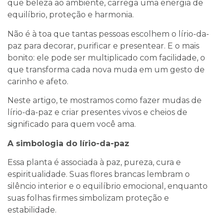
que beleza ao ambiente, carrega uma energia de
equilíbrio, proteção e harmonia.
Não é à toa que tantas pessoas escolhem o lírio-da-
paz para decorar, purificar e presentear. E o mais
bonito: ele pode ser multiplicado com facilidade, o
que transforma cada nova muda em um gesto de
carinho e afeto.
Neste artigo, te mostramos como fazer mudas de
lírio-da-paz e criar presentes vivos e cheios de
significado para quem você ama.
A simbologia do lírio-da-paz
Essa planta é associada à paz, pureza, cura e
espiritualidade. Suas flores brancas lembram o
silêncio interior e o equilíbrio emocional, enquanto
suas folhas firmes simbolizam proteção e
estabilidade.