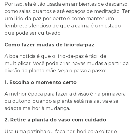
Por isso, ela é tão usada em ambientes de descanso,
como salas, quartos e até espaços de meditação. Ter
um lírio-da-paz por perto é como manter um
lembrete silencioso de que a calma é um estado
que pode ser cultivado.
Como fazer mudas de lírio-da-paz
A boa notícia é que o lírio-da-paz é fácil de
multiplicar. Você pode criar novas mudas a partir da
divisão da planta mãe. Veja o passo a passo:
1. Escolha o momento certo
A melhor época para fazer a divisão é na primavera
ou outono, quando a planta está mais ativa e se
adapta melhor à mudança.
2. Retire a planta do vaso com cuidado
Use uma pazinha ou faca hori hori para soltar o