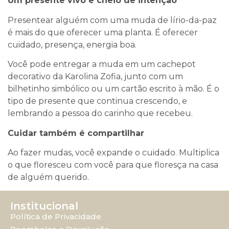
Um presente vivo e cheio de intenção
Presentear alguém com uma muda de lírio-da-paz
é mais do que oferecer uma planta. É oferecer
cuidado, presença, energia boa.
Você pode entregar a muda em um cachepot
decorativo da Karolina Zofia, junto com um
bilhetinho simbólico ou um cartão escrito à mão. É o
tipo de presente que continua crescendo, e
lembrando a pessoa do carinho que recebeu.
Cuidar também é compartilhar
Ao fazer mudas, você expande o cuidado. Multiplica
o que floresceu com você para que floresça na casa
de alguém querido.
Institucional
Política de Privacidade