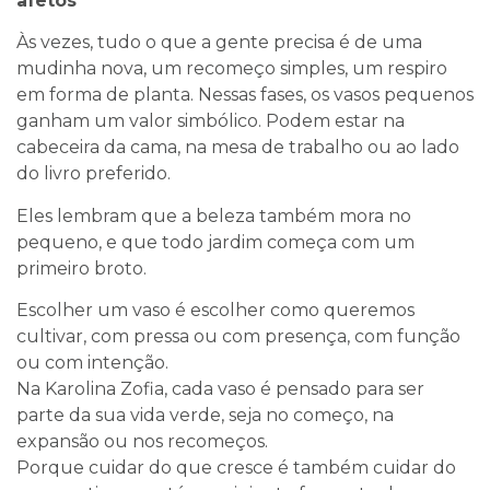
afetos
Às vezes, tudo o que a gente precisa é de uma
mudinha nova, um recomeço simples, um respiro
em forma de planta. Nessas fases, os vasos pequenos
ganham um valor simbólico. Podem estar na
cabeceira da cama, na mesa de trabalho ou ao lado
do livro preferido.
Eles lembram que a beleza também mora no
pequeno, e que todo jardim começa com um
primeiro broto.
Escolher um vaso é escolher como queremos
cultivar, com pressa ou com presença, com função
ou com intenção.
Na Karolina Zofia, cada vaso é pensado para ser
parte da sua vida verde, seja no começo, na
expansão ou nos recomeços.
Porque cuidar do que cresce é também cuidar do