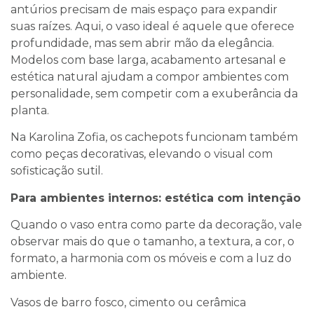
antúrios precisam de mais espaço para expandir
suas raízes. Aqui, o vaso ideal é aquele que oferece
profundidade, mas sem abrir mão da elegância.
Modelos com base larga, acabamento artesanal e
estética natural ajudam a compor ambientes com
personalidade, sem competir com a exuberância da
planta.
Na Karolina Zofia, os cachepots funcionam também
como peças decorativas, elevando o visual com
sofisticação sutil.
Para ambientes internos: estética com intenção
Quando o vaso entra como parte da decoração, vale
observar mais do que o tamanho, a textura, a cor, o
formato, a harmonia com os móveis e com a luz do
ambiente.
Vasos de barro fosco, cimento ou cerâmica