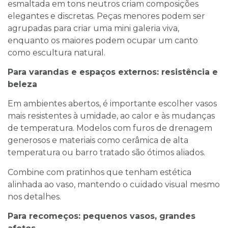
esmaltada em tons neutros criam composições
elegantes e discretas. Peças menores podem ser
agrupadas para criar uma mini galeria viva,
enquanto os maiores podem ocupar um canto
como escultura natural.
Para varandas e espaços externos: resistência e
beleza
Em ambientes abertos, é importante escolher vasos
mais resistentes à umidade, ao calor e às mudanças
de temperatura. Modelos com furos de drenagem
generosos e materiais como cerâmica de alta
temperatura ou barro tratado são ótimos aliados.
Combine com pratinhos que tenham estética
alinhada ao vaso, mantendo o cuidado visual mesmo
nos detalhes.
Para recomeços: pequenos vasos, grandes