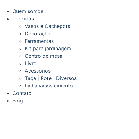
Quem somos
Produtos
Vasos e Cachepots
Decoração
Ferramentas
Kit para jardinagem
Centro de mesa
Livro
Acessórios
Taça | Pote | Diversos
Linha vasos cimento
Contato
Blog