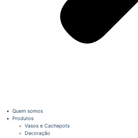
Quem somos
Produtos
Vasos e Cachepots
Decoração