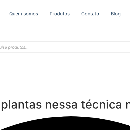
Quem somos
Produtos
Contato
Blog
 plantas nessa técnica 