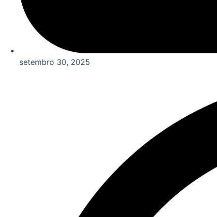
setembro 30, 2025