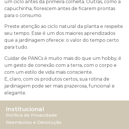
um ciclo antes da primeira colheita. Outras, como a
capuchinha, florescem antes de ficarem prontas
para o consumo.
Preste atenção ao ciclo natural da planta e respeite
seu tempo. Esse é um dos maiores aprendizados
que a jardinagem oferece: o valor do tempo certo
para tudo.
Cuidar de PANCs é muito mais do que um hobby, é
um gesto de conexão com a terra, com o corpo e
com um estilo de vida mais consciente.
E, claro, com os produtos certos, sua rotina de
jardinagem pode ser mais prazerosa, funcional e
elegante.
Institucional
Política de Privacidade
Reembolso e Devolução