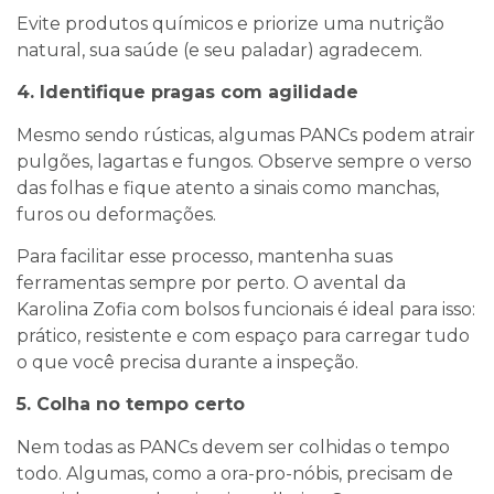
Evite produtos químicos e priorize uma nutrição
natural, sua saúde (e seu paladar) agradecem.
4. Identifique pragas com agilidade
Mesmo sendo rústicas, algumas PANCs podem atrair
pulgões, lagartas e fungos. Observe sempre o verso
das folhas e fique atento a sinais como manchas,
furos ou deformações.
Para facilitar esse processo, mantenha suas
ferramentas sempre por perto. O avental da
Karolina Zofia com bolsos funcionais é ideal para isso:
prático, resistente e com espaço para carregar tudo
o que você precisa durante a inspeção.
5. Colha no tempo certo
Nem todas as PANCs devem ser colhidas o tempo
todo. Algumas, como a ora-pro-nóbis, precisam de