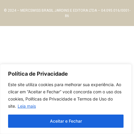
© 2024 – MERCSWISS BRASIL JARDINS E EDITORA LTDA – 04.095.016/0001-
86
Política de Privacidade
Este site utiliza cookies para melhorar sua experiência. Ao
clicar em “Aceitar e Fechar” você concorda com o uso dos
cookies, Políticas de Privacidade e Termos de Uso do
site.
Leia mais
Aceitar e Fechar